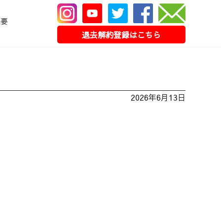
概要
退去解約登録はこちら
2026年6月13日