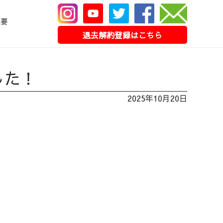
概要
退去解約登録はこちら
した！
2025年10月20日