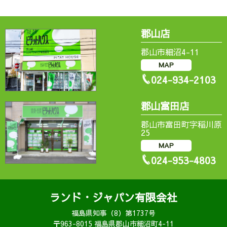
郡山店
郡山市細沼4-11
MAP
024-934-2103
郡山富田店
郡山市富田町字稲川原
25
MAP
024-953-4803
ランド・ジャパン有限会社
福島県知事（8）第1737号
〒963-8015 福島県郡山市細沼町4-11