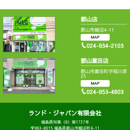
郡山店
郡山市細沼4-11
MAP
024-934-2103
郡山富田店
郡山市富田町字稲川原
25
MAP
024-953-4803
ランド・ジャパン有限会社
福島県知事（8）第1737号
〒963-8015 福島県郡山市細沼町4-11