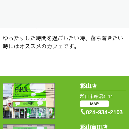
に行ってきました！
だいぶ長く営業されていて常連さんも数多くいら
っしゃいます。
ゆったりした時間を過ごしたい時、落ち着きたい
時にはオススメのカフェです。
郡山店
郡山市細沼4-11
MAP
024-934-2103
郡山富田店