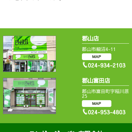
郡山店
郡山市細沼4-11
MAP
024-934-2103
郡山富田店
郡山市富田町字稲川原
25
MAP
024-953-4803